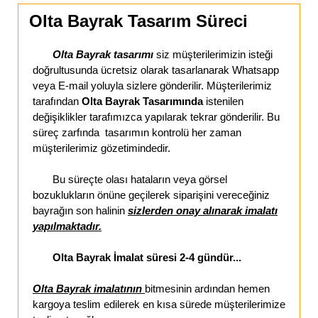
Olta Bayrak Tasarım Süreci
Olta Bayrak tasarımı
siz müşterilerimizin isteği
doğrultusunda ücretsiz olarak tasarlanarak Whatsapp
veya E-mail yoluyla sizlere gönderilir. Müşterilerimiz
tarafından
Olta Bayrak Tasarımında
istenilen
değişiklikler tarafımızca yapılarak tekrar gönderilir. Bu
süreç zarfında tasarımın kontrolü her zaman
müşterilerimiz gözetimindedir.
Bu süreçte olası hataların veya görsel
bozuklukların önüne geçilerek siparişini vereceğiniz
bayrağın son halinin
sizlerden onay alınarak imalatı
yapılmaktadır.
Olta Bayrak İmalat süresi 2-4 gündür...
Olta Bayrak imalatının
bitmesinin ardından hemen
kargoya teslim edilerek en kısa sürede müşterilerimize