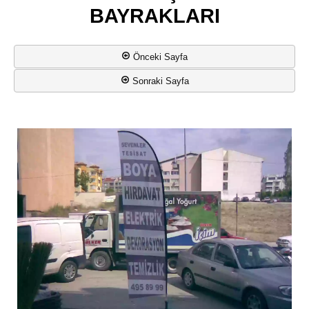
BAYRAKLARI
Önceki Sayfa
Sonraki Sayfa