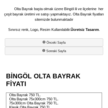
Olta Bayrak başta olmak üzere Bingöl ili ve ilçelerine her
çeşit bayrak üretimi ve satışı yapmaktayız. Olta Bayrak fiyatları
sitemizde bulunmaktadır
Sınırsız renk, Logo, Resim Kullanılabilir.
Ücretsiz Tasarım
.
Önceki Sayfa
Sonraki Sayfa
BİNGÖL OLTA BAYRAK
FİYATI
Olta Bayrak 750 TL.
Olta Bayrak 75x300cm 750 TL.
75x300cm Olta Bayrak 750 TL.
Klasik Olta Bayrak 750 TL.