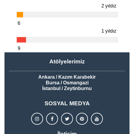
2 yıldız
6
1 yıldız
9
Atölyelerimiz
Ankara / Kazım Karabekir
Bursa / Osmangazi
İstanbul / Zeytinburnu
SOSYAL MEDYA
İletişim