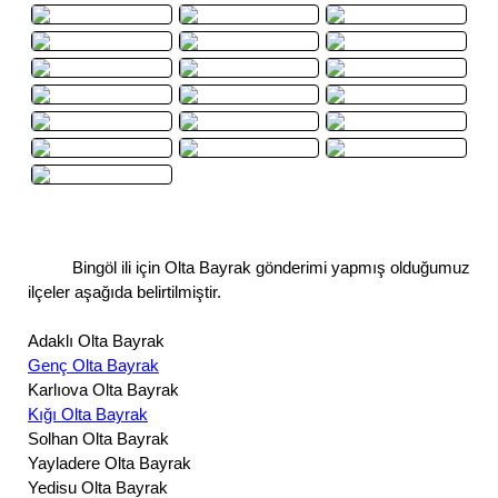
Bingöl ili için Olta Bayrak gönderimi yapmış olduğumuz
ilçeler aşağıda belirtilmiştir.
Adaklı Olta Bayrak
Genç Olta Bayrak
Karlıova Olta Bayrak
Kığı Olta Bayrak
Solhan Olta Bayrak
Yayladere Olta Bayrak
Yedisu Olta Bayrak