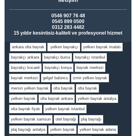
0546 907 76 48
0545 899 0500
0312 283 4482
15 yıldır kesintisiz-kaliteli ve profesyonel hizmet
ankara olta bayrak
yelken bayrakçı
yelken bayrak imalatı
bayrakçı ankara
bayrakçı bursa
bayrakçı istanbul
bayrakçı kocaeli
bayrakçı konya
bayrak merkezi
bayrak merkezi
gelgel baloncu
izmir yelken bayrak
mersin yelken bayrak
olta bayrak
olta bayrak
yelken bayrak
olta bayrak ankara
yelken bayrak antalya
olta bayrak fiyatı
yelken bayrak istanbul
yelken bayrak samsun
otel bayrağı
plaj bayrağı
plaj bayrağı antalya
yelken bayrak
yelken bayrak adana