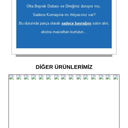
Olta Bayrak Dubası ve Direğiniz duruyor mu..
Sadece Kumaşına mı ihtiyacınız var?
Bu durumda parça olarak
sadece bayrağını
satın alın,
ekstra masraftan kurtulun...
DİĞER ÜRÜNLERİMİZ