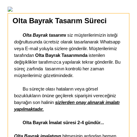
Olta Bayrak Tasarım Süreci
Olta Bayrak tasarımı
siz müşterilerimizin isteği
doğrultusunda ücretsiz olarak tasarlanarak Whatsapp
veya E-mail yoluyla sizlere gönderilir. Müşterilerimiz
tarafından
Olta Bayrak Tasarımında
istenilen
değişiklikler tarafımızca yapılarak tekrar gönderilir. Bu
süreç zarfında tasarımın kontrolü her zaman
müşterilerimiz gözetimindedir.
Bu süreçte olası hataların veya görsel
bozuklukların önüne geçilerek siparişini vereceğiniz
bayrağın son halinin
sizlerden onay alınarak imalatı
yapılmaktadır.
Olta Bayrak İmalat süresi 2-4 gündür...
Olta Bayrak imalatının
bitmesinin ardından hemen