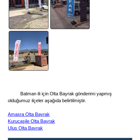
Batman ili için Olta Bayrak gönderimi yapmış
olduğumuz ilçeler aşağıda belirtilmiştir.
Amasra Olta Bayrak
Kurucaşile Olta Bayrak
Ulus Olta Bayrak